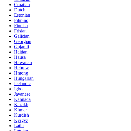
Croatian
Dutch
Estonian
Filipino
Finnish
Frisian
Galician
Georgian
Gujarati
Haitian
Hausa
Hawaiian
Hebrew
Hmong
Hungarian
Icelandic
Igbo
Javanese
Kannada
Kazakh
Khmer
Kurdish
Kyrgyz
Latin
Latvian