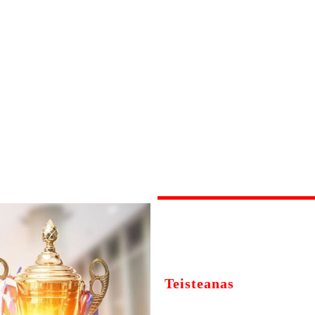
Teisteanas