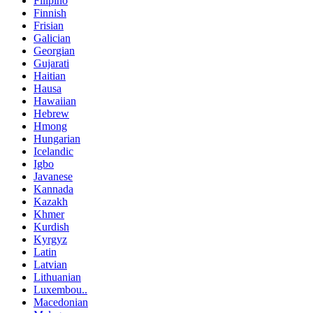
Filipino
Finnish
Frisian
Galician
Georgian
Gujarati
Haitian
Hausa
Hawaiian
Hebrew
Hmong
Hungarian
Icelandic
Igbo
Javanese
Kannada
Kazakh
Khmer
Kurdish
Kyrgyz
Latin
Latvian
Lithuanian
Luxembou..
Macedonian