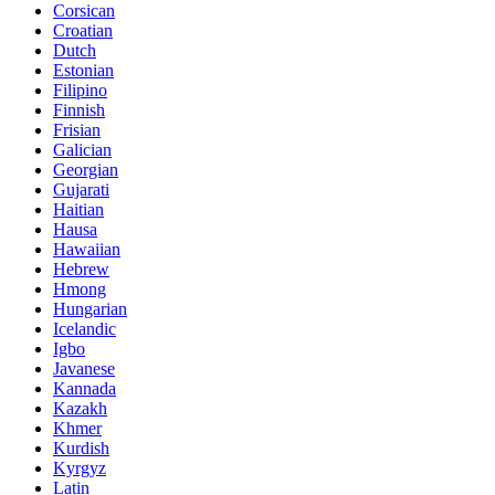
Corsican
Croatian
Dutch
Estonian
Filipino
Finnish
Frisian
Galician
Georgian
Gujarati
Haitian
Hausa
Hawaiian
Hebrew
Hmong
Hungarian
Icelandic
Igbo
Javanese
Kannada
Kazakh
Khmer
Kurdish
Kyrgyz
Latin